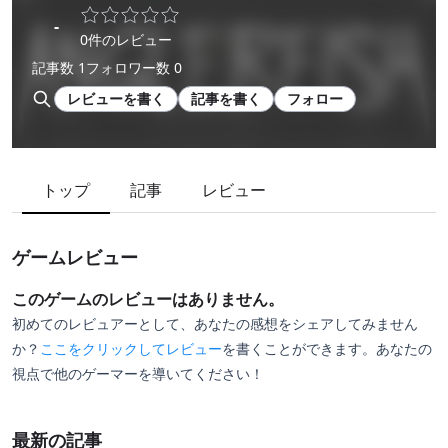
-
0件のレビュー
記事数 1
フォロワー数 0
レビューを書く
記事を書く
フォロー
トップ
記事
レビュー
ゲームレビュー
このゲームのレビューはありません。
初めてのレビュアーとして、あなたの感想をシェアしてみません
か？
ここをクリックしてレビュー
を書くことができます。あなたの
視点で他のゲーマーを導いてください！
最新の記事