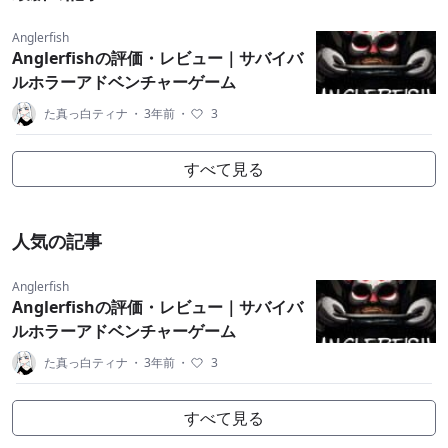
Anglerfish
Anglerfishの評価・レビュー｜サバイバ
ルホラーアドベンチャーゲーム
た真っ白ティナ
・
3年前
・
3
すべて見る
人気の記事
Anglerfish
Anglerfishの評価・レビュー｜サバイバ
ルホラーアドベンチャーゲーム
た真っ白ティナ
・
3年前
・
3
すべて見る