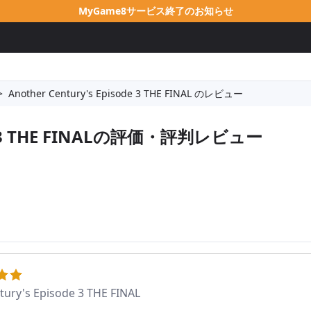
MyGame8サービス終了のお知らせ
>
Another Century's Episode 3 THE FINAL のレビュー
3 THE FINAL
の評価・評判レビュー
tury's Episode 3 THE FINAL