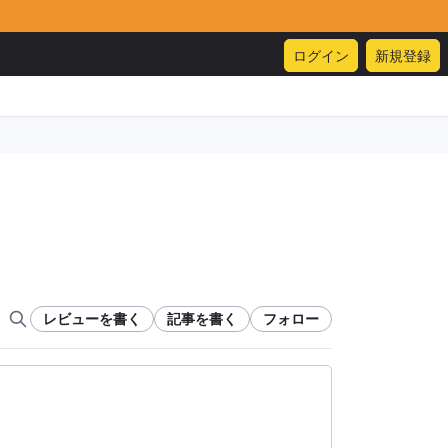
ログイン
新規登録
レビューを書く
記事を書く
フォロー