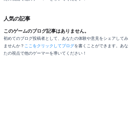
人気の記事
このゲームのブログ記事はありません。
初めてのブログ投稿者として、あなたの体験や意見をシェアしてみ
ませんか？
ここをクリックしてブログ
を書くことができます。あな
たの視点で他のゲーマーを導いてください！