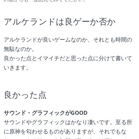
アルケランドは良ゲーか否か
アルケランドが良いゲームなのか、それとも時間の
無駄なのか。
良かった点とイマイチだと思った点に分けて書いて
いきます。
良かった点
サウンド・グラフィックがGOOD
サウンドやグラフィックはかなり凄いです。至る所
に原神を匂わせるものがありますが、それでもな