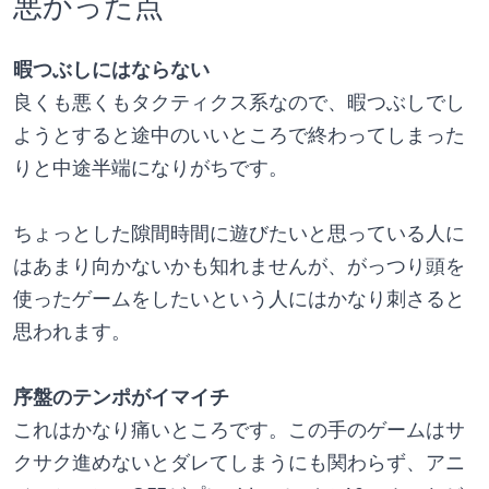
悪かった点
暇つぶしにはならない
良くも悪くもタクティクス系なので、暇つぶしでし
ようとすると途中のいいところで終わってしまった
りと中途半端になりがちです。
ちょっとした隙間時間に遊びたいと思っている人に
はあまり向かないかも知れませんが、がっつり頭を
使ったゲームをしたいという人にはかなり刺さると
思われます。
序盤のテンポがイマイチ
これはかなり痛いところです。この手のゲームはサ
クサク進めないとダレてしまうにも関わらず、アニ