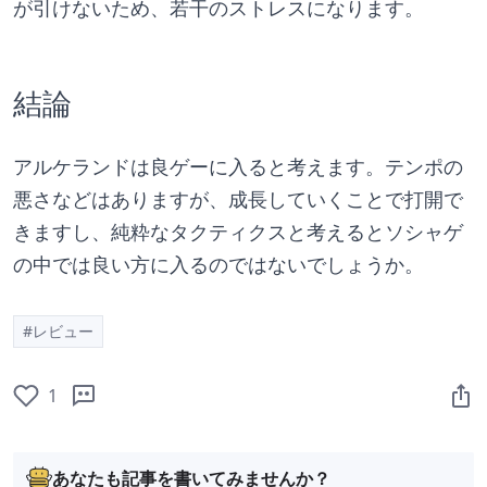
が引けないため、若干のストレスになります。
結論
アルケランドは良ゲーに入ると考えます。テンポの
悪さなどはありますが、成長していくことで打開で
きますし、純粋なタクティクスと考えるとソシャゲ
の中では良い方に入るのではないでしょうか。
#レビュー
1
あなたも記事を書いてみませんか？