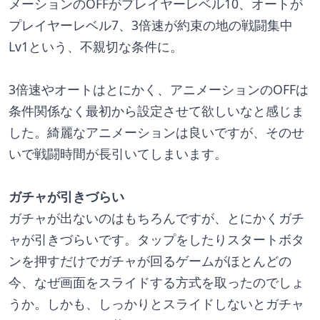
メーションのOFFがプレイヤーレベル10、オートが
プレイヤーレベル7、3倍速が約束の地の戦闘集中
Lv1という、不親切な条件に。
3倍速やオートはとにかく、アニメーションのOFFは
条件関係なく最初から設定させて欲しいなと感じま
した。綺麗なアニメーションは良いですが、そのせ
いで戦闘時間が長引いてしまいます。
ガチャが引きづらい
ガチャが出ないのはもちろんですが、とにかくガチ
ャが引きづらいです。タップをしたりスタートボタ
ンを押すだけでガチャが回るゲームがほとんどの
今、なぜ画面をスライドする方式を取ったのでしょ
うか。しかも、しっかりとスライドしないとガチャ