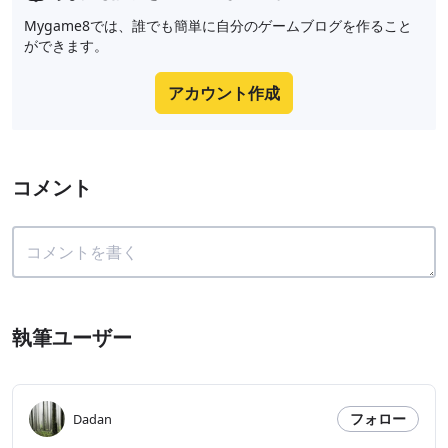
Mygame8では、誰でも簡単に自分のゲームブログを作ること
ができます。
アカウント作成
コメント
執筆ユーザー
フォロー
Dadan