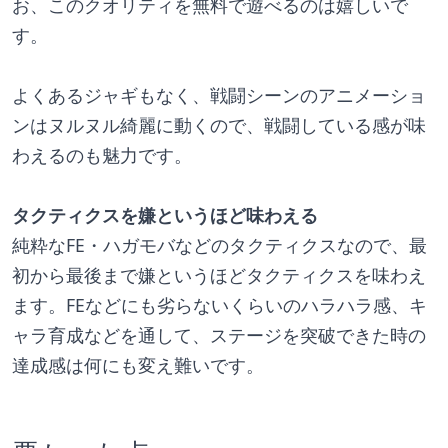
お、このクオリティを無料で遊べるのは嬉しいで
す。
よくあるジャギもなく、戦闘シーンのアニメーショ
ンはヌルヌル綺麗に動くので、戦闘している感が味
わえるのも魅力です。
タクティクスを嫌というほど味わえる
純粋なFE・ハガモバなどのタクティクスなので、最
初から最後まで嫌というほどタクティクスを味わえ
ます。FEなどにも劣らないくらいのハラハラ感、キ
ャラ育成などを通して、ステージを突破できた時の
達成感は何にも変え難いです。