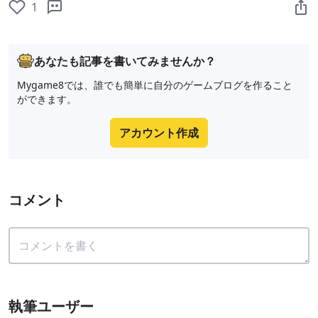
1
あなたも記事を書いてみませんか？
Mygame8では、誰でも簡単に自分のゲームブログを作ること
ができます。
アカウント作成
コメント
執筆ユーザー