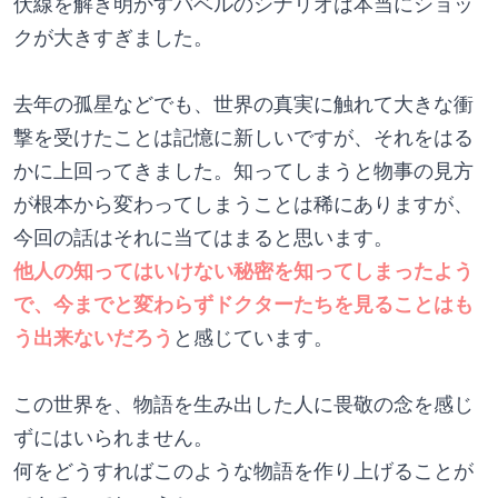
伏線を解き明かすバベルのシナリオは本当にショッ
クが大きすぎました。
去年の孤星などでも、世界の真実に触れて大きな衝
撃を受けたことは記憶に新しいですが、それをはる
かに上回ってきました。知ってしまうと物事の見方
が根本から変わってしまうことは稀にありますが、
今回の話はそれに当てはまると思います。
他人の知ってはいけない秘密を知ってしまったよう
で、今までと変わらずドクターたちを見ることはも
う出来ないだろう
と感じています。
この世界を、物語を生み出した人に畏敬の念を感じ
ずにはいられません。
何をどうすればこのような物語を作り上げることが