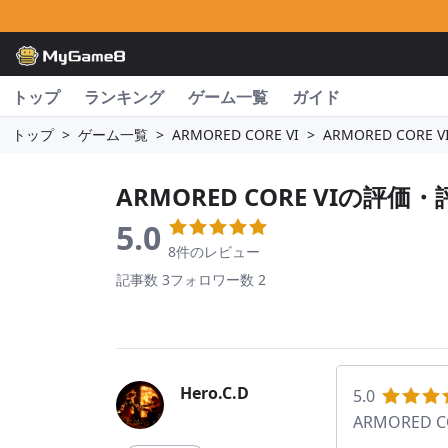
トップ
ランキング
ゲーム一覧
ガイド
トップ
>
ゲーム一覧
>
ARMORED CORE VI
>
ARMORED CORE 
ARMORED CORE VI
の評価・
5.0
8件のレビュー
記事数 3
フォロワー数 2
Hero.C.D
5.0
ARMORED C