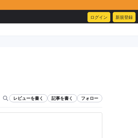
ログイン
新規登録
レビューを書く
記事を書く
フォロー