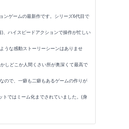
ョンゲームの最新作です。シリーズ6代目で
肩)、ハイスピードアクションで操作が忙しい
のような感動ストーリーシーンはありませ
しかしどこか人間くさい所が奥深くて最高で
"なので、一癖も二癖もあるゲームの作りが
ットではミーム化までされていました。(身