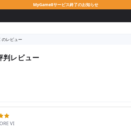
MyGame8サービス終了のお知らせ
VI のレビュー
評判レビュー
ORE VI