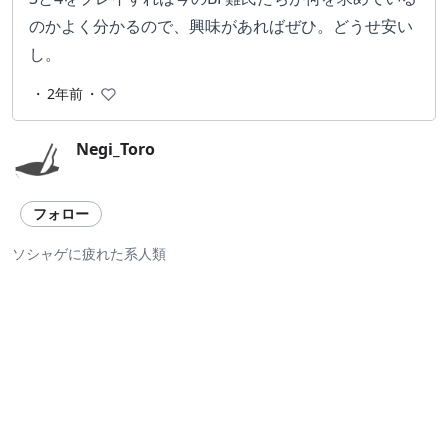
のかよく分かるので、興味があればぜひ。どうせ安い
し。
・
2年前
・
Negi_Toro
フォロー
ソシャゲに疲れた系人類