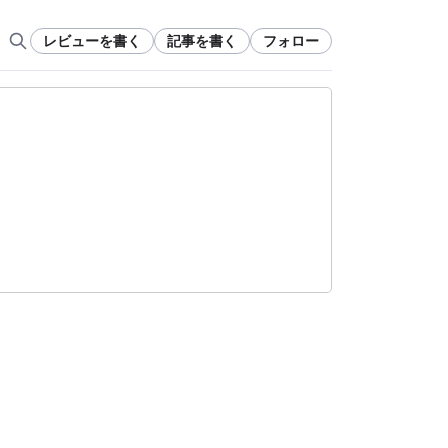
レビューを書く
記事を書く
フォロー