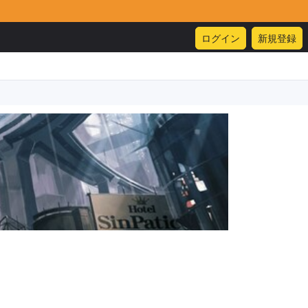
ログイン
新規登録