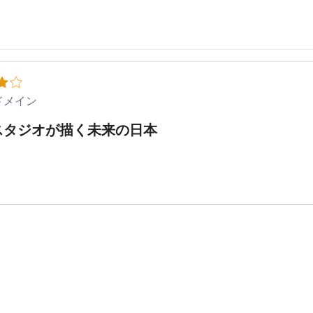
ドメイン
スタジオが描く未来の日本