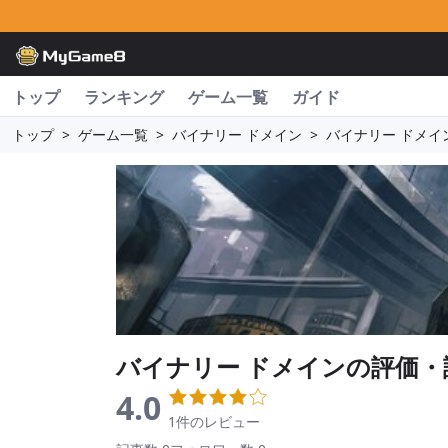
トップ
ランキング
ゲーム一覧
ガイド
トップ
>
ゲーム一覧
>
バイナリー ドメイン
>
バイナリー ドメイ
バイナリー ドメイン
の評価・
4.0
1件のレビュー