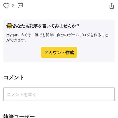
2
あなたも記事を書いてみませんか？
Mygame8では、誰でも簡単に自分のゲームブログを作ること
ができます。
アカウント作成
コメント
執筆ユーザー