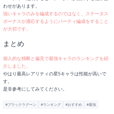
わせがあります。
強いキャラのみを編成するのではなく、ステータス
ボーナスが適応するようにパーティ編成をすること
が大切です。
まとめ
個人的な独断と偏見で最強キャラのランキングを紹
介しました。
やはり最高レアリティの星5キャラは性能が高いで
す。
是非参考にしてみてください。
#ブラックラグーン
#ランキング
#おすすめ
#最強