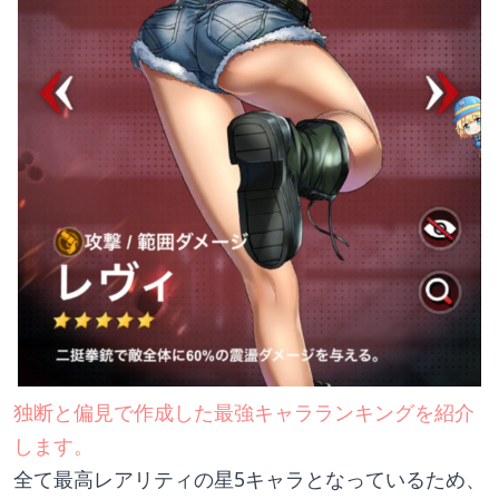
独断と偏見で作成した最強キャラランキングを紹介
します。
全て最高レアリティの星5キャラとなっているため、