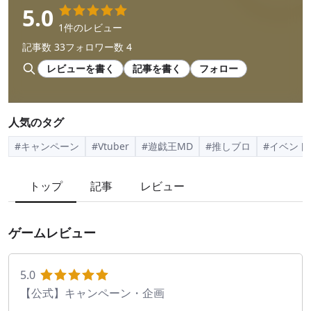
5.0
1件のレビュー
記事数 33
フォロワー数 4
レビューを書く
記事を書く
フォロー
人気のタグ
#キャンペーン
#Vtuber
#遊戯王MD
#推しブロ
#イベント
トップ
記事
レビュー
ゲームレビュー
5.0
【公式】キャンペーン・企画