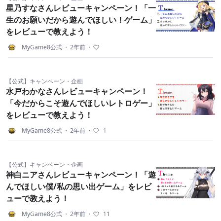
星乃すなさんレビューキャンペーン！「一
生のお願いだから遊んでほしい！ゲーム」
をレビューで教えよう！
MyGame8公式
・
2年前
・
【公式】キャンペーン・企画
水戸わかなさんレビューキャンペーン！
「今だからこそ遊んでほしいレトロゲー」
をレビューで教えよう！
MyGame8公式
・
2年前
・
1
【公式】キャンペーン・企画
神白ニアさんレビューキャンペーン！「遊
んでほしい僕/私の思い出ゲーム」をレビ
ューで教えよう！
MyGame8公式
・
2年前
・
11