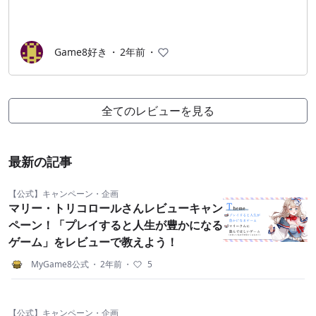
Game8好き
・
2年前
・
全てのレビューを見る
最新の記事
【公式】キャンペーン・企画
マリー・トリコロールさんレビューキャン
ペーン！「プレイすると人生が豊かになる
ゲーム」をレビューで教えよう！
MyGame8公式
・
2年前
・
5
【公式】キャンペーン・企画