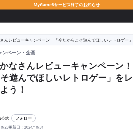
MyGame8サービス終了のお知らせ
さんレビューキャンペーン！「今だからこそ遊んでほしいレトロゲー」
ャンペーン・企画
かなさんレビューキャンペーン！
こそ遊んでほしいレトロゲー」をレ
よう！
フォロー
e8公式
10/23
更新日：
2024/10/31