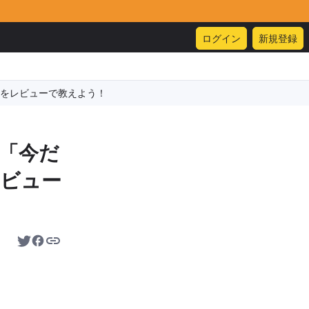
ログイン
新規登録
をレビューで教えよう！
「今だ
ビュー