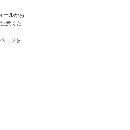
ィールかお
ご注意くだ
ページを