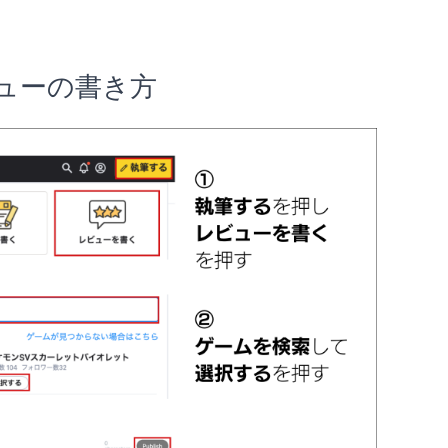
ューの書き方