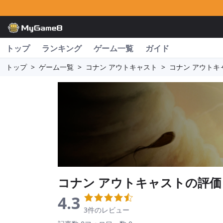
トップ
ランキング
ゲーム一覧
ガイド
トップ
>
ゲーム一覧
>
コナン アウトキャスト
>
コナン アウトキ
コナン アウトキャスト
の評価
4.3
3件のレビュー