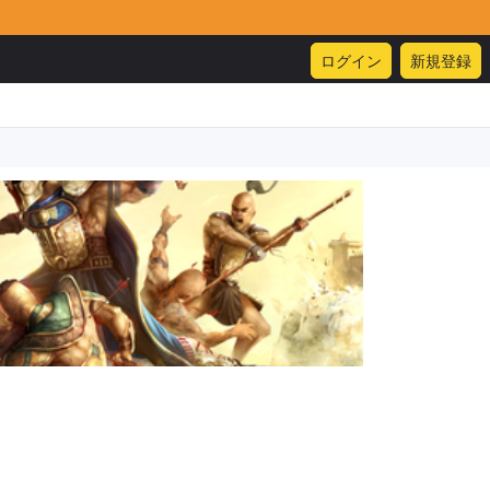
ログイン
新規登録