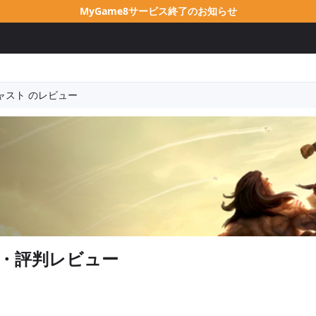
MyGame8サービス終了のお知らせ
ャスト のレビュー
・評判レビュー