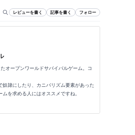
レビューを書く
記事を書く
フォロー
ル
したオープンワールドサバイバルゲーム。コ
で奴隷にしたり、カニバリズム要素があった
ームを求める人にはオススメですね。