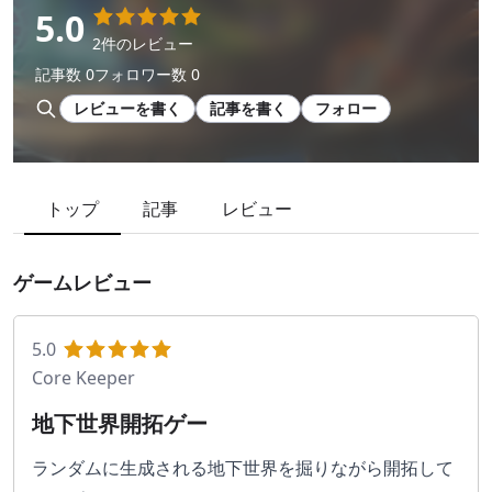
5.0
2件のレビュー
記事数 0
フォロワー数 0
レビューを書く
記事を書く
フォロー
トップ
記事
レビュー
ゲームレビュー
5.0
Core Keeper
地下世界開拓ゲー
ランダムに生成される地下世界を掘りながら開拓して