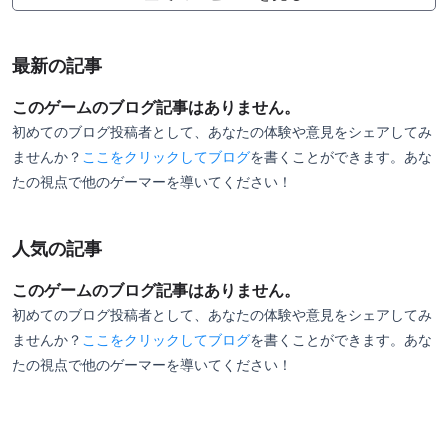
最新の記事
このゲームのブログ記事はありません。
初めてのブログ投稿者として、あなたの体験や意見をシェアしてみ
ませんか？
ここをクリックしてブログ
を書くことができます。あな
たの視点で他のゲーマーを導いてください！
人気の記事
このゲームのブログ記事はありません。
初めてのブログ投稿者として、あなたの体験や意見をシェアしてみ
ませんか？
ここをクリックしてブログ
を書くことができます。あな
たの視点で他のゲーマーを導いてください！