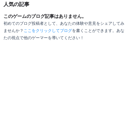
人気の記事
このゲームのブログ記事はありません。
初めてのブログ投稿者として、あなたの体験や意見をシェアしてみ
ませんか？
ここをクリックしてブログ
を書くことができます。あな
たの視点で他のゲーマーを導いてください！