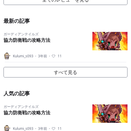
最新の記事
ガーディアンテイルズ
協力防衛戦の攻略方法
Kulumi_s093
・
3年前
・
11
すべて見る
人気の記事
ガーディアンテイルズ
協力防衛戦の攻略方法
Kulumi_s093
・
3年前
・
11