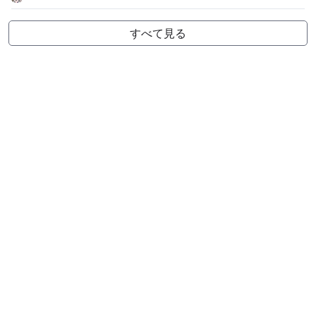
すべて見る