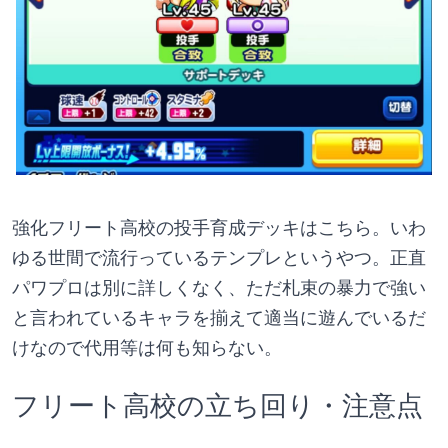
強化フリート高校の投手育成デッキはこちら。いわ
ゆる世間で流行っているテンプレというやつ。正直
パワプロは別に詳しくなく、ただ札束の暴力で強い
と言われているキャラを揃えて適当に遊んでいるだ
けなので代用等は何も知らない。
フリート高校の立ち回り・注意点