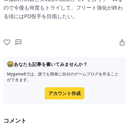
ので今後も何度もトライして、フリート強化が終わ
る頃にはPD投手を目指したい。
あなたも記事を書いてみませんか？
Mygame8では、誰でも簡単に自分のゲームブログを作ること
ができます。
アカウント作成
コメント