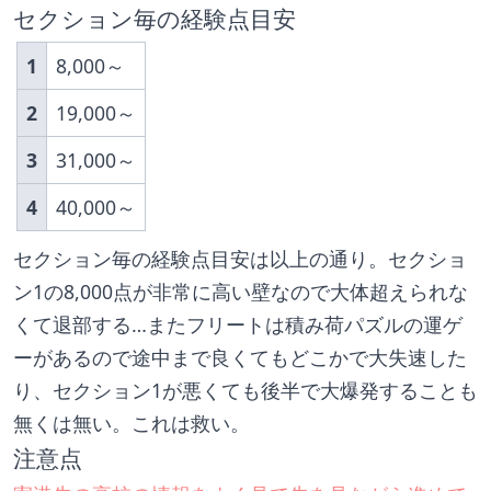
セクション毎の経験点目安
1
8,000～
2
19,000～
3
31,000～
4
40,000～
セクション毎の経験点目安は以上の通り。セクショ
ン1の8,000点が非常に高い壁なので大体超えられな
くて退部する…またフリートは積み荷パズルの運ゲ
ーがあるので途中まで良くてもどこかで大失速した
り、セクション1が悪くても後半で大爆発することも
無くは無い。これは救い。
注意点