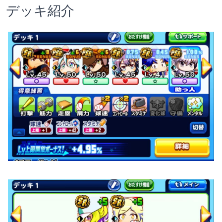
デッキ紹介