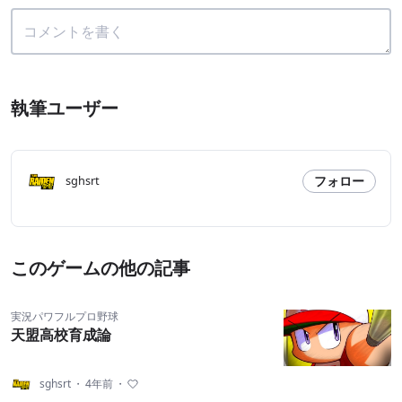
執筆ユーザー
フォロー
sghsrt
このゲームの他の記事
実況パワフルプロ野球
天盟高校育成論
sghsrt
・
4年前
・