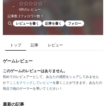
-
0件のレビュー
記事数 2
フォロワー数 1
レビューを書く
記事を書く
フォロー
トップ
記事
レビュー
ゲームレビュー
このゲームのレビューはありません。
初めてのレビュアーとして、あなたの感想をシェアしてみません
か？
ここをクリックしてレビュー
を書くことができます。あなたの
視点で他のゲーマーを導いてください！
最新の記事