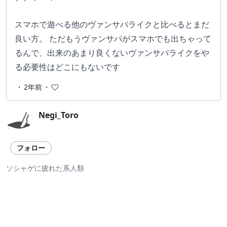
スマホで遊べる他のヴァンサバライクと比べるとまだ
良い方。 ただもうヴァンサバがスマホでも出ちゃって
るんで、出来のあまり良くないヴァンサバライクをや
る必要性はどこにもないです
・
2年前
・
Negi_Toro
フォロー
ソシャゲに疲れた系人類