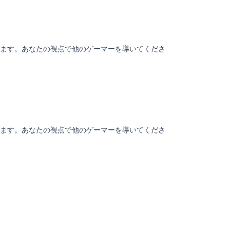
ます。あなたの視点で他のゲーマーを導いてくださ
ます。あなたの視点で他のゲーマーを導いてくださ