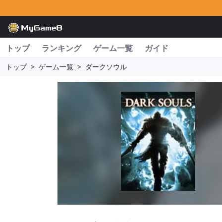
トップ
ランキング
ゲーム一覧
ガイド
トップ
>
ゲーム一覧
>
ダークソウル