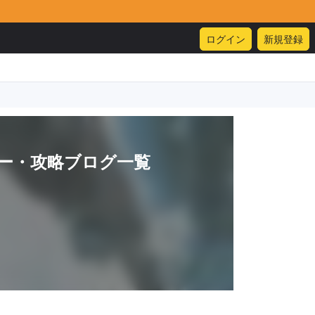
ログイン
新規登録
ー・攻略ブログ一覧