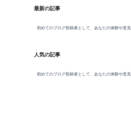
るという楽しみが味わえるゲームです。
最新の記事
一度お手に取ってみてはいかがでしょう
か？？
初めてのブログ投稿者として、あなたの体験や意見
人気の記事
初めてのブログ投稿者として、あなたの体験や意見