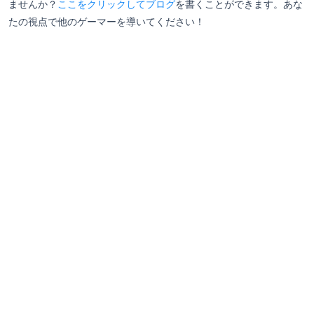
ませんか？
ここをクリックしてブログ
を書くことができます。あな
たの視点で他のゲーマーを導いてください！