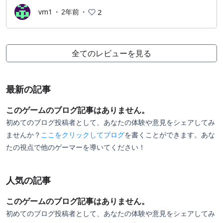
vm1
・
2年前
・
2
全てのレビューを見る
最新の記事
このゲームのブログ記事はありません。
初めてのブログ投稿者として、あなたの体験や意見をシェアしてみ
ませんか？
ここをクリックしてブログ
を書くことができます。あな
たの視点で他のゲーマーを導いてください！
人気の記事
このゲームのブログ記事はありません。
初めてのブログ投稿者として、あなたの体験や意見をシェアしてみ