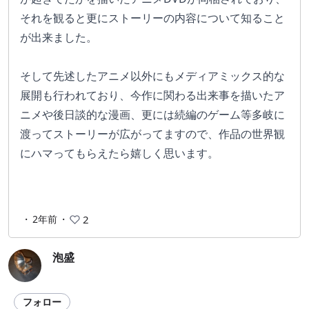
それを観ると更にストーリーの内容について知ること
が出来ました。
そして先述したアニメ以外にもメディアミックス的な
展開も行われており、今作に関わる出来事を描いたア
ニメや後日談的な漫画、更には続編のゲーム等多岐に
渡ってストーリーが広がってますので、作品の世界観
にハマってもらえたら嬉しく思います。
・
2年前
・
2
泡盛
フォロー