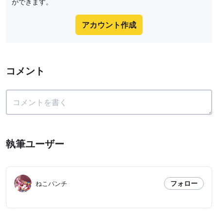
ができます。
アカウント作成
コメント
執筆ユーザー
フォロー
ねこパンチ