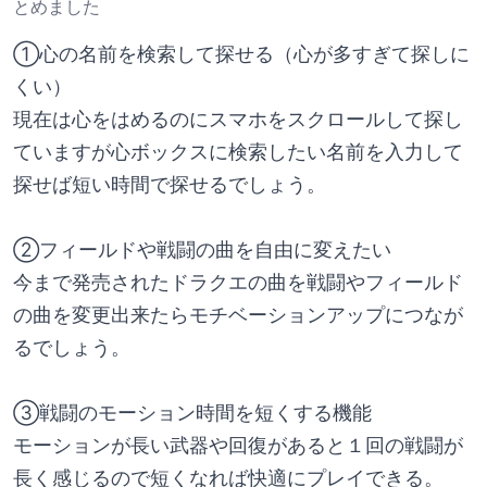
とめました
①心の名前を検索して探せる（心が多すぎて探しに
くい）
現在は心をはめるのにスマホをスクロールして探し
ていますが心ボックスに検索したい名前を入力して
探せば短い時間で探せるでしょう。
②フィールドや戦闘の曲を自由に変えたい
今まで発売されたドラクエの曲を戦闘やフィールド
の曲を変更出来たらモチベーションアップにつなが
るでしょう。
③戦闘のモーション時間を短くする機能
モーションが長い武器や回復があると１回の戦闘が
長く感じるので短くなれば快適にプレイできる。