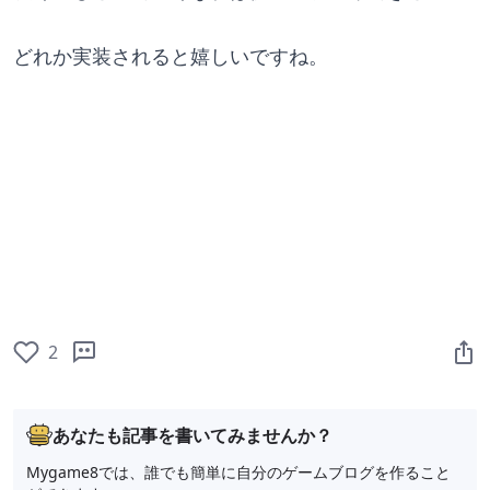
どれか実装されると嬉しいですね。
2
あなたも記事を書いてみませんか？
Mygame8では、誰でも簡単に自分のゲームブログを作ること