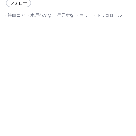
フォロー
・神白ニア ・水戸わかな ・星乃すな ・マリー・トリコロール