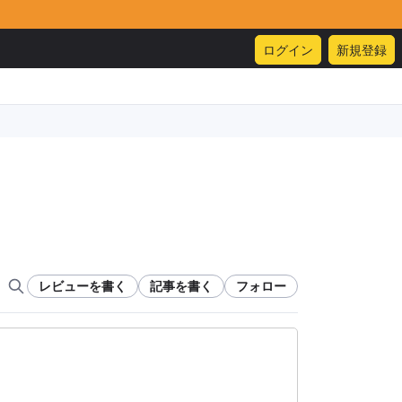
ログイン
新規登録
レビューを書く
記事を書く
フォロー