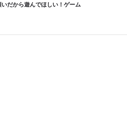
願いだから遊んでほしい！ゲーム