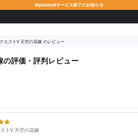
MyGame8サービス終了のお知らせ
クエストV 天空の花嫁 のレビュー
嫁
の評価・評判レビュー
ストV 天空の花嫁