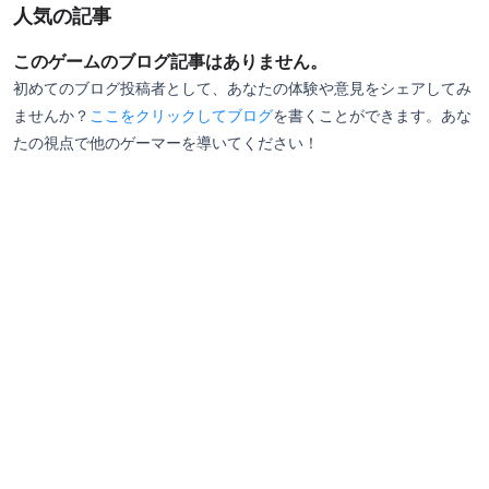
人気の記事
このゲームのブログ記事はありません。
初めてのブログ投稿者として、あなたの体験や意見をシェアしてみ
ませんか？
ここをクリックしてブログ
を書くことができます。あな
たの視点で他のゲーマーを導いてください！