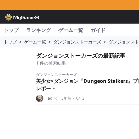
トップ
ランキング
ゲーム一覧
ガイド
トップ
>
ゲーム一覧
>
ダンジョンストーカーズ
>
ダンジョンスト
ダンジョンストーカーズの最新記事
1 件の検索結果
ダンジョンストーカーズ
美少女×ダンジョン『Dungeon Stalkers
レポート
TaoTR
・
3年前
・
3