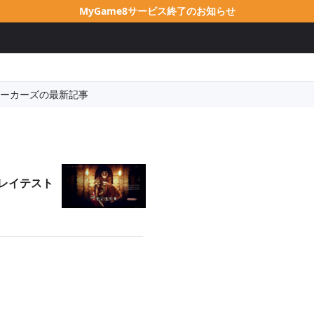
MyGame8サービス終了のお知らせ
ーカーズの最新記事
』プレイテスト