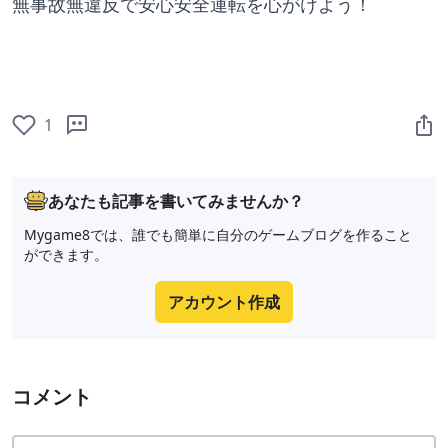
無事故無違反で安心安全運転を心がけよう！
1
あなたも記事を書いてみませんか？
Mygame8では、誰でも簡単に自分のゲームブログを作ること
ができます。
アカウント作成
コメント