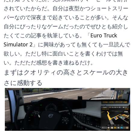
されていたからだ。自分は夜型かつショートスリー
パーなので深夜まで起きていることが多い。そんな
自分にぴったりなゲームだったのでぜひとも紹介し
たくてこの記事を執筆している。「
Euro Truck 
Simulator 2
」に興味があっても無くても一旦読んで
欲しい。ただし特に面白いことを書くわけでは無
い。ただただ感想を書き連ねるだけ。
まずはクオリティの高さとスケールの大き
さに感動する