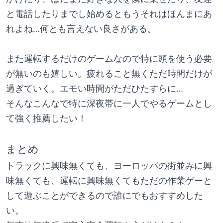
と電話したりまでし始めるともうそれはほんまにあ
れよね…何とも言えない良さがある。
また運転するだけのゲームなので特に頭を使う必要
が無いのも嬉しい。疲れること無くただ時間だけが
過ぎていく。エモい時間がただひたすらに…
そんなこんなで特に深夜帯に一人でやるゲームとし
て強く推薦したい！
まとめ
トラックに興味無くても、ヨーロッパの街並みに興
味無くても、運転に興味無くてもただの作業ゲーと
して遊ぶことができるので誰にでもおすすめした
い。