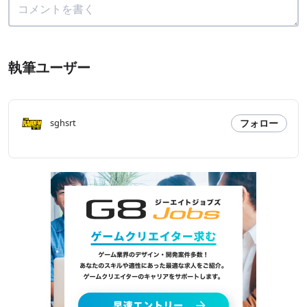
執筆ユーザー
フォロー
sghsrt