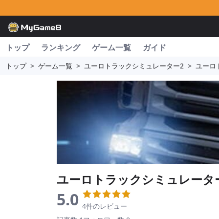
トップ
ランキング
ゲーム一覧
ガイド
トップ
>
ゲーム一覧
>
ユーロトラックシミュレーター2
>
ユーロ
ユーロトラックシミュレータ
5.0
4件のレビュー