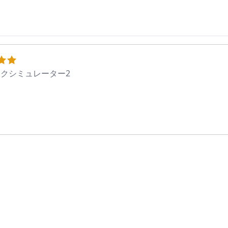
クシミュレーター2