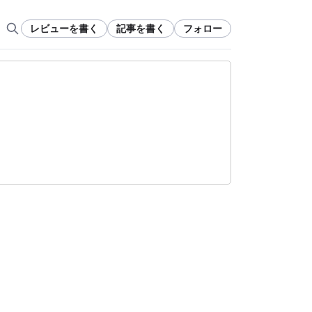
レビューを書く
記事を書く
フォロー