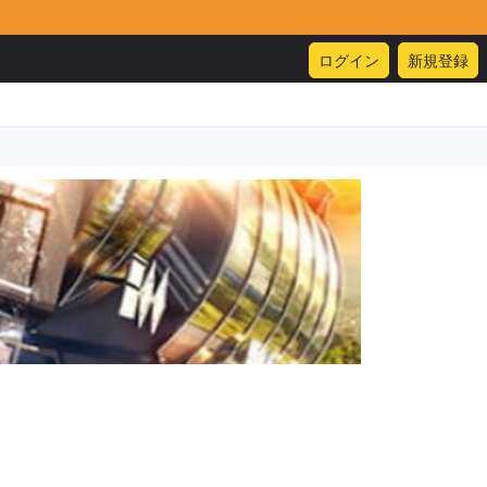
ログイン
新規登録