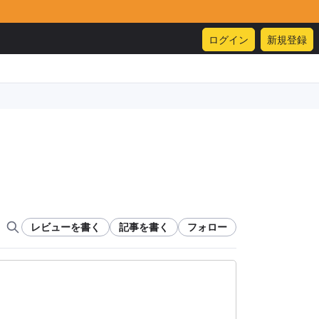
ログイン
新規登録
レビューを書く
記事を書く
フォロー