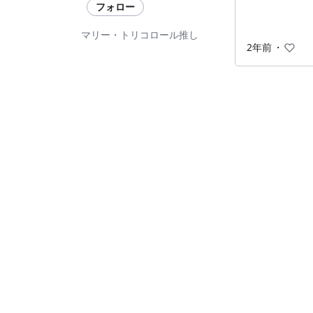
フォロー
マリー・トリコロール推し
2年前
・