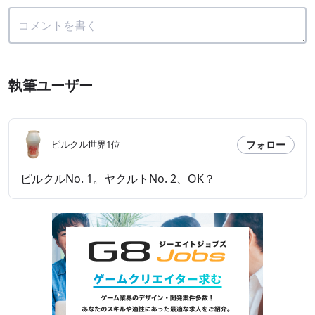
執筆ユーザー
フォロー
ピルクル世界1位
ピルクルNo. 1。ヤクルトNo. 2、OK？