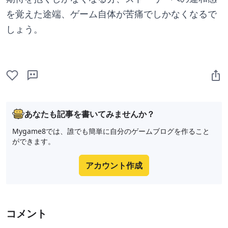
を覚えた途端、ゲーム自体が苦痛でしかなくなるで
しょう。
あなたも記事を書いてみませんか？
Mygame8では、誰でも簡単に自分のゲームブログを作ること
ができます。
アカウント作成
コメント