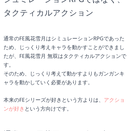
タクティカルアクション
通常のFE風花雪月はシミュレーションRPGであった
ため、じっくり考えキャラを動かすことができまし
たが、FE風花雪月 無双はタクティカルアクションで
す。
そのため、じっくり考えて動かすよりもガンガンキ
ャラを動かしていく必要があります。
本来のFEシリーズが好きという方よりは、
アクショ
ンが好き
という方向けです。