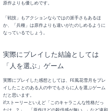
原作よりも優しめです。
「戦技」もアクションならではの派手さもあるほ
か、「兵種」は原作よりも違いがたのしめるように
なっているでしょう。
実際にプレイした結論としては
「人を選ぶ」ゲーム
実際にプレイした感想としては、FE風花雪月をプレ
イしたことのある人の中でもさらに人を選ぶゲーム
だと思います。
ifストーリーといえど「このキャラこんな性格だっ
たけ…？」、「原作ほどの殺伐感が無い…」など違和