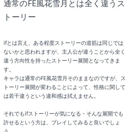
通常のFE風花雪月とは全く違うス
トーリー
ifとは言え、ある程度ストーリーの道筋は同じでは
ないかと思われますが、主人公が違うことから全く
違う方向性を持ったストーリー展開となってきま
す。
キャラは通常のFE風花雪月そのままなのですが、ス
トーリー展開が変わることによって、性格に関して
は若干違うという違和感は拭えません。
それでもifストーリーが気になる・そんな展開でも
許せるという方は、プレイしてみると良いでしょ
う。