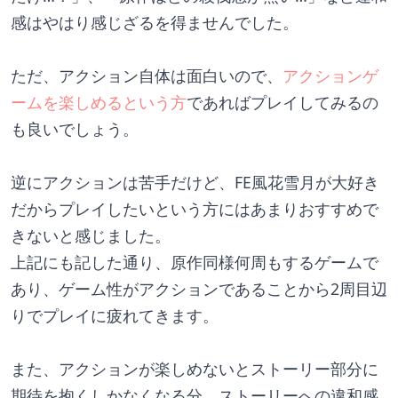
感はやはり感じざるを得ませんでした。
ただ、アクション自体は面白いので、
アクションゲ
ームを楽しめるという方
であればプレイしてみるの
も良いでしょう。
逆にアクションは苦手だけど、FE風花雪月が大好き
だからプレイしたいという方にはあまりおすすめで
きないと感じました。
上記にも記した通り、原作同様何周もするゲームで
あり、ゲーム性がアクションであることから2周目辺
りでプレイに疲れてきます。
また、アクションが楽しめないとストーリー部分に
期待を抱くしかなくなる分、ストーリーへの違和感