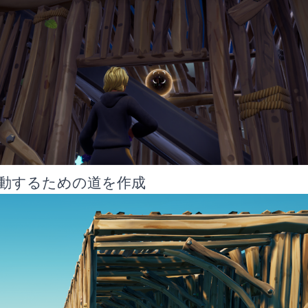
動するための道を作成