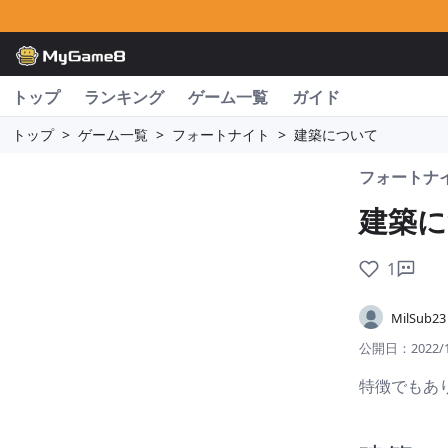
トップ
ランキング
ゲーム一覧
ガイド
トップ
>
ゲーム一覧
>
フォートナイト
>
建築について
フォートナ
建築に
1
MilSub23
公開日：
2022/
特徴でもあ