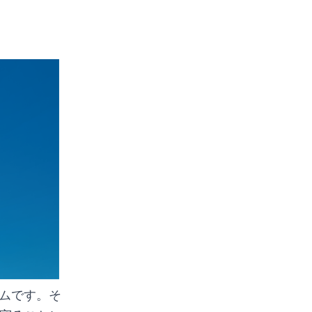
ームです。そ