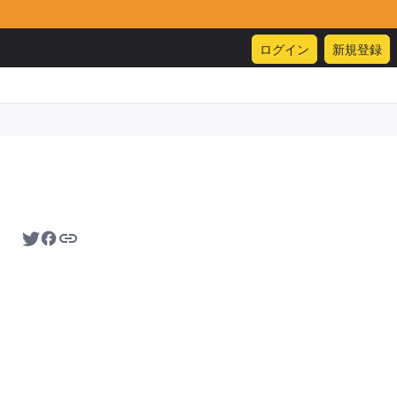
ログイン
新規登録