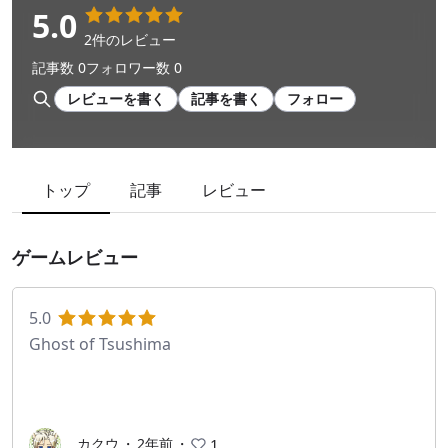
5.0
2件のレビュー
記事数 0
フォロワー数 0
レビューを書く
記事を書く
フォロー
トップ
記事
レビュー
ゲームレビュー
5.0
Ghost of Tsushima
カクウ
・
2年前
・
1