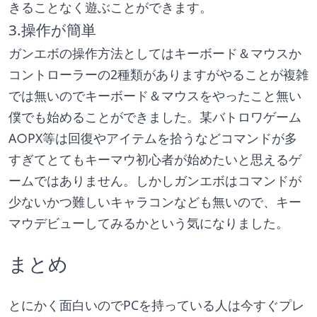
きることなく遊ぶことができます。
3.操作が簡単
ガンエボの操作方法としてはキーボード＆マウスか
コントローラーの2種類がありますがやることが複雑
では無いのでキーボード＆マウスをやったこと無い
僕でも始めることができました。某バトロワゲーム
A○PX等は回復やアイテムを拾うなどコマンドが多
すぎてとてもキーマウ初心者が始めたいと思えるゲ
ームではありません。しかしガンエボはコマンドが
少ないかつ難しいキャラコンなども無いので、キー
マウデビューしてみるかという気になりました。
まとめ
とにかく面白いのでPCを持っている人は今すぐプレ