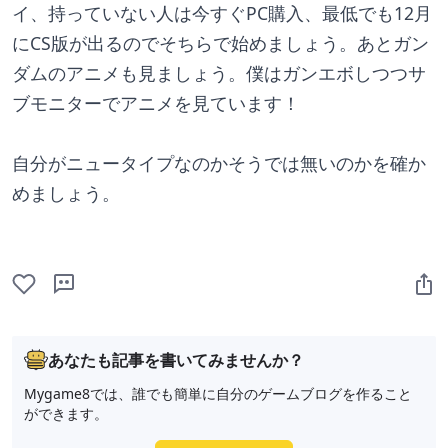
イ、持っていない人は今すぐPC購入、最低でも12月
にCS版が出るのでそちらで始めましょう。あとガン
ダムのアニメも見ましょう。僕はガンエボしつつサ
ブモニターでアニメを見ています！
自分がニュータイプなのかそうでは無いのかを確か
めましょう。
あなたも記事を書いてみませんか？
Mygame8では、誰でも簡単に自分のゲームブログを作ること
ができます。