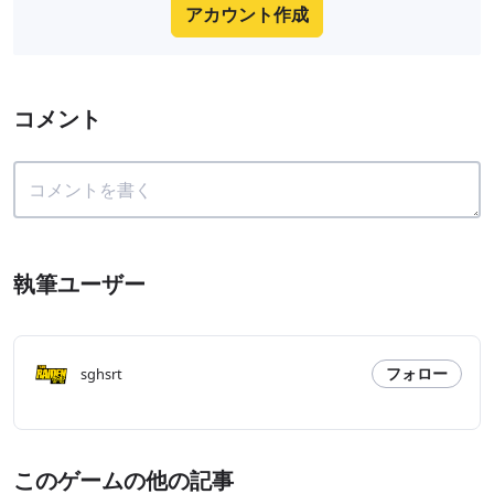
アカウント作成
コメント
執筆ユーザー
フォロー
sghsrt
このゲームの他の記事