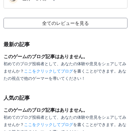
全てのレビューを見る
最新の記事
このゲームのブログ記事はありません。
初めてのブログ投稿者として、あなたの体験や意見をシェアしてみ
ませんか？
ここをクリックしてブログ
を書くことができます。あな
たの視点で他のゲーマーを導いてください！
人気の記事
このゲームのブログ記事はありません。
初めてのブログ投稿者として、あなたの体験や意見をシェアしてみ
ませんか？
ここをクリックしてブログ
を書くことができます。あな