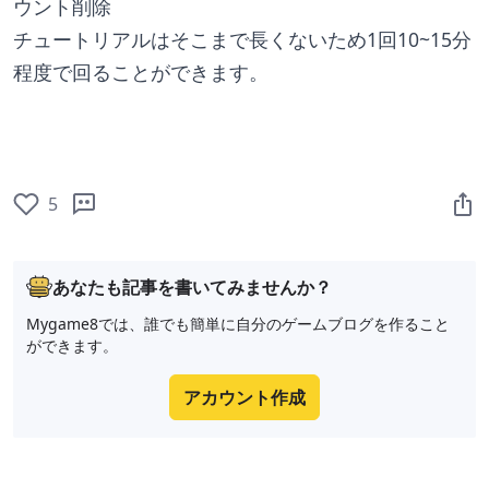
ウント削除
チュートリアルはそこまで長くないため1回10~15分
程度で回ることができます。
5
あなたも記事を書いてみませんか？
Mygame8では、誰でも簡単に自分のゲームブログを作ること
ができます。
アカウント作成