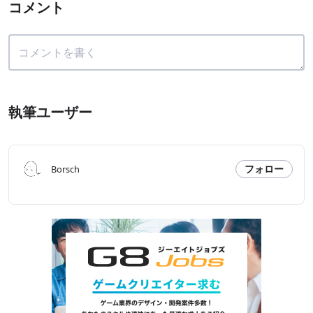
コメント
執筆ユーザー
フォロー
Borsch