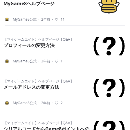
MyGame8ヘルプページ
MyGame8公式
・
2年前
・
11
【マイゲームエイト】ヘルプページ【Q&A】
プロフィールの変更方法
MyGame8公式
・
2年前
・
1
【マイゲームエイト】ヘルプページ【Q&A】
メールアドレスの変更方法
MyGame8公式
・
2年前
・
2
【マイゲームエイト】ヘルプページ【Q&A】
シリアルコードからGame8ポイントへの