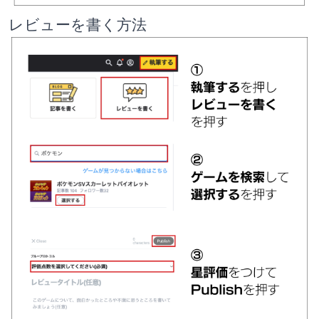
レビューを書く方法