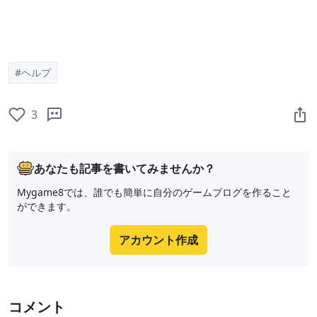
#ヘルプ
3
あなたも記事を書いてみませんか？
Mygame8では、誰でも簡単に自分のゲームブログを作ること
ができます。
アカウント作成
コメント