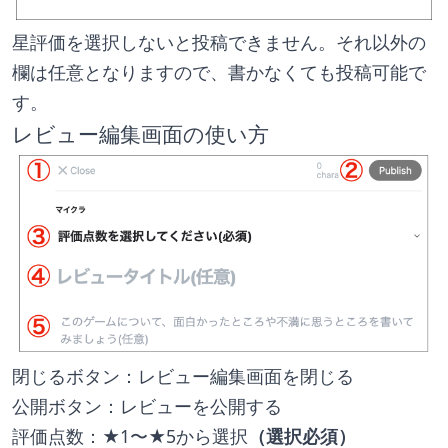
星評価を選択しないと投稿できません。それ以外の
欄は任意となりますので、書かなくても投稿可能で
す。
レビュー編集画面の使い方
閉じるボタン：レビュー編集画面を閉じる
公開ボタン：レビューを公開する
評価点数：★1〜★5から選択
（選択必須）