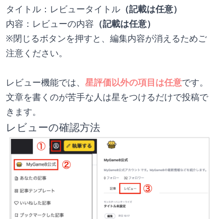
タイトル：レビュータイトル
（記載は任意）
内容：レビューの内容
（記載は任意）
※閉じるボタンを押すと、編集内容が消えるためご
注意ください。
レビュー機能では、
星評価以外の項目は任意
です。
文章を書くのが苦手な人は星をつけるだけで投稿で
きます。
レビューの確認方法