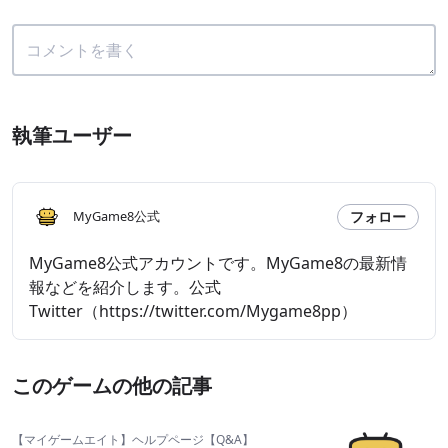
執筆ユーザー
フォロー
MyGame8公式
MyGame8公式アカウントです。MyGame8の最新情
報などを紹介します。公式
Twitter（https://twitter.com/Mygame8pp）
このゲームの他の記事
【マイゲームエイト】ヘルプページ【Q&A】