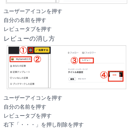
ユーザーアイコンを押す
自分の名前を押す
レビュータブを押す
レビューの消し方
ユーザーアイコンを押す
自分の名前を押す
レビュータブを押す
右下「・・・」を押し削除を押す