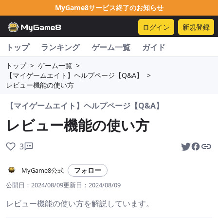
MyGame8サービス終了のお知らせ
ログイン
新規登録
トップ
ランキング
ゲーム一覧
ガイド
トップ
>
ゲーム一覧
>
【マイゲームエイト】ヘルプページ【Q&A】
>
レビュー機能の使い方
【マイゲームエイト】ヘルプページ【Q&A】
レビュー機能の使い方
3
フォロー
MyGame8公式
公開日：
2024/08/09
更新日：
2024/08/09
レビュー機能の使い方を解説しています。