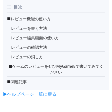
目次
■レビュー機能の使い方
レビューを書く方法
レビュー編集画面の使い方
レビューの確認方法
レビューの消し方
■ゲームのレビューをぜひMyGame8で書いてみてく
ださい
■関連記事
▶︎ヘルプページ一覧に戻る