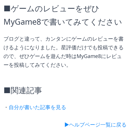
■ゲームのレビューをぜひ
MyGame8で書いてみてください
ブログと違って、カンタンにゲームのレビューを書
けるようになりました。星評価だけでも投稿できる
ので、ぜひゲームを遊んだ時はMyGame8にレビュ
ーを投稿してみてください。
■関連記事
・
自分が書いた記事を見る
▶︎ヘルプページ一覧に戻る