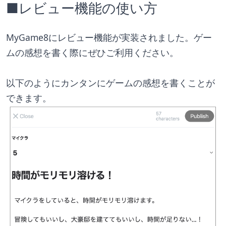
■レビュー機能の使い方
MyGame8にレビュー機能が実装されました。ゲー
ムの感想を書く際にぜひご利用ください。
以下のようにカンタンにゲームの感想を書くことが
できます。