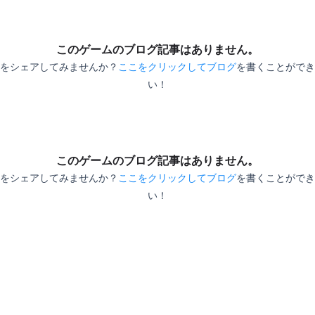
ム
このゲームのブログ記事はありません。
こ
をシェアしてみませんか？
ここをクリックしてブログ
を書くことができ
い！
る
か
このゲームのブログ記事はありません。
をシェアしてみませんか？
ここをクリックしてブログ
を書くことができ
常
い！
編
で