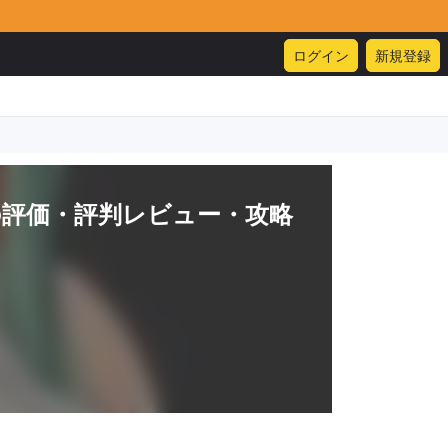
ログイン
新規登録
の評価・評判レビュー・攻略