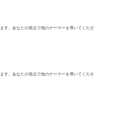
ます。あなたの視点で他のゲーマーを導いてくださ
ます。あなたの視点で他のゲーマーを導いてくださ