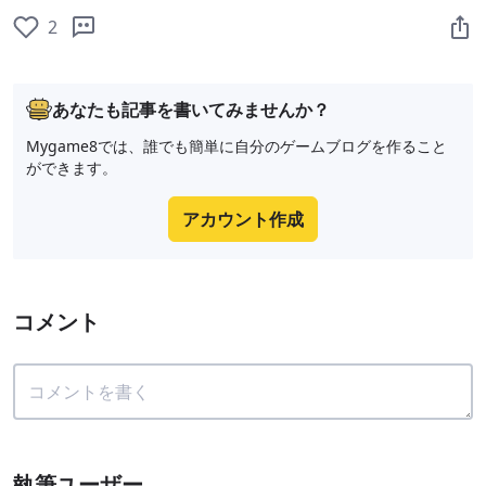
2
あなたも記事を書いてみませんか？
Mygame8では、誰でも簡単に自分のゲームブログを作ること
ができます。
アカウント作成
コメント
執筆ユーザー