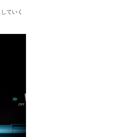
出していく