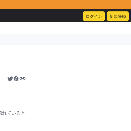
ログイン
新規登録
隠れていると