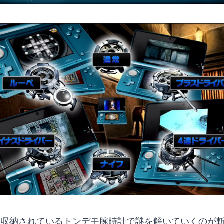
が収納されているトンデモ腕時計で謎を解いていくのが