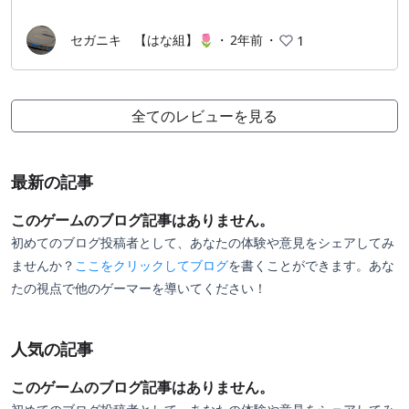
セガニキ 【はな組】🌷
・
2年前
・
1
全てのレビューを見る
最新の記事
このゲームのブログ記事はありません。
初めてのブログ投稿者として、あなたの体験や意見をシェアしてみ
ませんか？
ここをクリックしてブログ
を書くことができます。あな
たの視点で他のゲーマーを導いてください！
人気の記事
このゲームのブログ記事はありません。