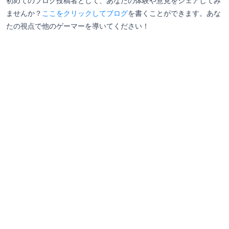
初めてのブログ投稿者として、あなたの体験や意見をシェアしてみ
ませんか？
ここをクリックしてブログ
を書くことができます。あな
たの視点で他のゲーマーを導いてください！