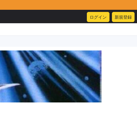
ログイン
新規登録