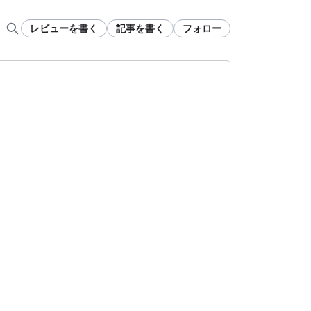
レビューを書く
記事を書く
フォロー