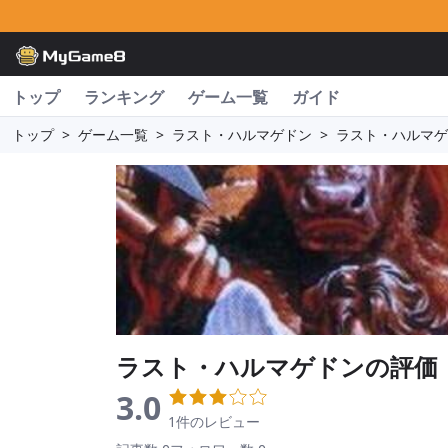
トップ
ランキング
ゲーム一覧
ガイド
トップ
>
ゲーム一覧
>
ラスト・ハルマゲドン
>
ラスト・ハルマゲ
ラスト・ハルマゲドン
の評価
3.0
1件のレビュー