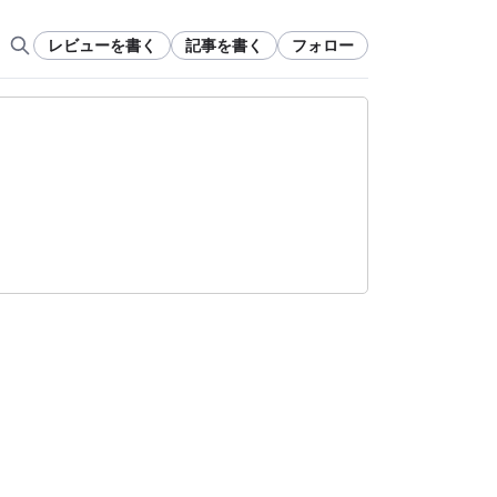
レビューを書く
記事を書く
フォロー