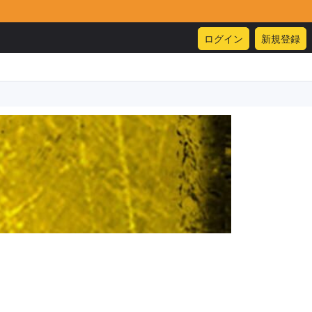
ログイン
新規登録