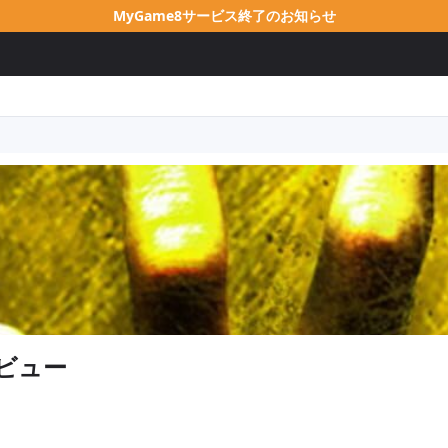
MyGame8サービス終了のお知らせ
ビュー