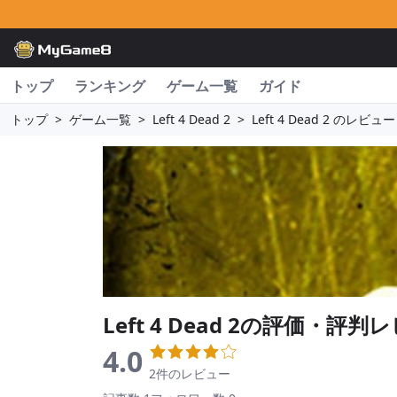
トップ
ランキング
ゲーム一覧
ガイド
トップ
>
ゲーム一覧
>
Left 4 Dead 2
>
Left 4 Dead 2 のレビュー
Left 4 Dead 2
の評価・評判レ
4.0
2件のレビュー