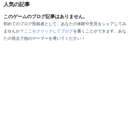
人気の記事
このゲームのブログ記事はありません。
初めてのブログ投稿者として、あなたの体験や意見をシェアしてみ
ませんか？
ここをクリックしてブログ
を書くことができます。あな
たの視点で他のゲーマーを導いてください！