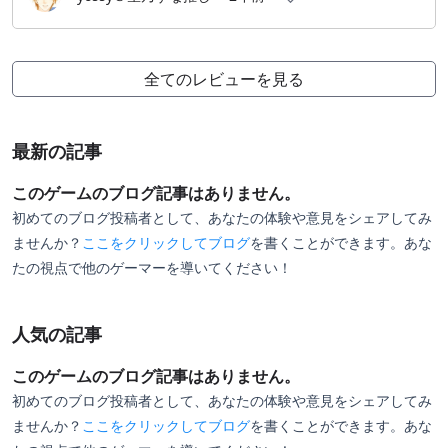
全てのレビューを見る
最新の記事
このゲームのブログ記事はありません。
初めてのブログ投稿者として、あなたの体験や意見をシェアしてみ
ませんか？
ここをクリックしてブログ
を書くことができます。あな
たの視点で他のゲーマーを導いてください！
人気の記事
このゲームのブログ記事はありません。
初めてのブログ投稿者として、あなたの体験や意見をシェアしてみ
ませんか？
ここをクリックしてブログ
を書くことができます。あな