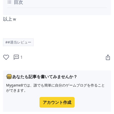
目次
以上ｗ
##適当レビュー
1
あなたも記事を書いてみませんか？
Mygame8では、誰でも簡単に自分のゲームブログを作ること
ができます。
アカウント作成