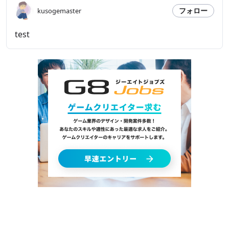
フォロー
kusogemaster
test