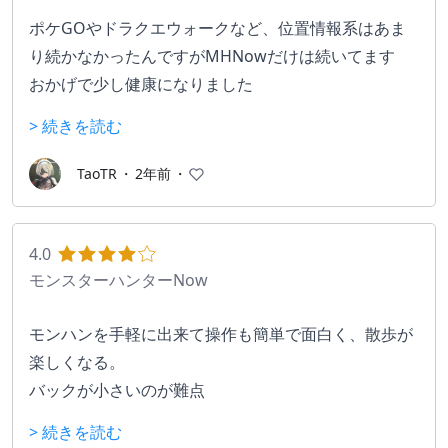
ポケGOやドラクエウォークなど、位置情報系はあま
り続かなかったんですがMHNowだけは続いてます
おかげで少し健康になりました
> 続きを読む
TaoTR
・
2年前
・
4.0
モンスターハンターNow
モンハンを手軽に出来て操作も簡単で面白く、散歩が
楽しくなる。
バックが小さいのが難点
> 続きを読む