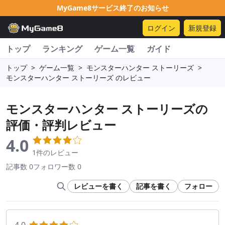
MyGame8サービス終了のお知らせ
ログイン
新規登録
トップ
ランキング
ゲーム一覧
ガイド
トップ
>
ゲーム一覧
>
モンスターハンター ストーリーズ
>
モンスターハンター ストーリーズ のレビュー
モンスターハンター ストーリーズ
の
評価・評判レビュー
4.0
1件のレビュー
記事数 0
フォロワー数 0
レビューを書く
記事を書く
フォロー