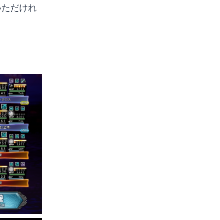
いただけれ