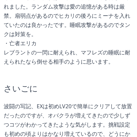
れました。ランダム攻撃は愛の追憶がある時は厳
禁。扇弱点があるのでヒカリの後ろにミーナを入れ
ていたのは良かったです。睡眠攻撃があるのでタン
クは対策を。
・亡者エリカ
レブラントの一閃に耐えられ、マフレズの睡眠に耐
えられたなら倒せる相手のように思います。
さいごに
波闘の写記、EXは初めLV20で簡単にクリアして放置
だったのですが、オバクラが増えてきたので少しず
つコツがわかってきたような気がします。挑戦設定
も初めの頃よりはかなり増えているので、どうにか