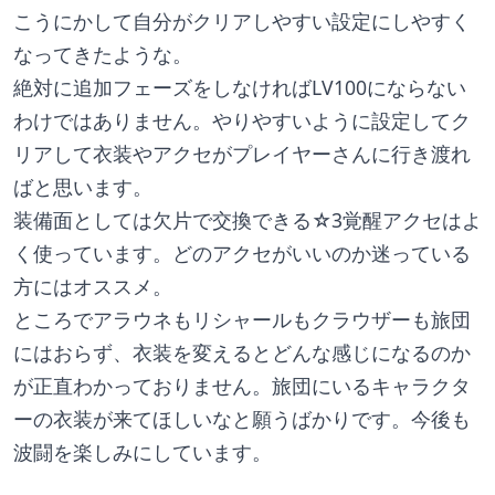
こうにかして自分がクリアしやすい設定にしやすく
なってきたような。
絶対に追加フェーズをしなければLV100にならない
わけではありません。やりやすいように設定してク
リアして衣装やアクセがプレイヤーさんに行き渡れ
ばと思います。
装備面としては欠片で交換できる☆3覚醒アクセはよ
く使っています。どのアクセがいいのか迷っている
方にはオススメ。
ところでアラウネもリシャールもクラウザーも旅団
にはおらず、衣装を変えるとどんな感じになるのか
が正直わかっておりません。旅団にいるキャラクタ
ーの衣装が来てほしいなと願うばかりです。今後も
波闘を楽しみにしています。