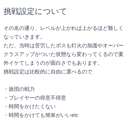
挑戦設定について
その名の通り、レベルが上がれば上がるほど難しく
なっていきます。
ただ、当時は苦労したボスも灯火の加護やオーバー
クラスアップがついた状態なら変わってくるので案
外イケてしまうのが面白さでもあります。
挑戦設定は比較的に自由に選べるので
・旅団の戦力
・プレイヤーの得意不得意
・時間をかけたくない
・時間をかけても簡単がいいetc