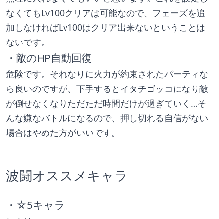
なくてもLv100クリアは可能なので、フェーズを追
加しなければLv100はクリア出来ないということは
ないです。
・敵のHP自動回復
危険です。それなりに火力が約束されたパーティな
ら良いのですが、下手するとイタチゴッコになり敵
が倒せなくなりただただ時間だけが過ぎていく…そ
んな嫌なバトルになるので、押し切れる自信がない
場合はやめた方がいいです。
波闘オススメキャラ
・☆5キャラ