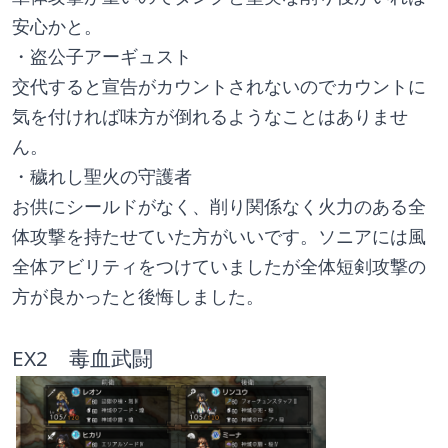
安心かと。
・盗公子アーギュスト
交代すると宣告がカウントされないのでカウントに
気を付ければ味方が倒れるようなことはありませ
ん。
・穢れし聖火の守護者
お供にシールドがなく、削り関係なく火力のある全
体攻撃を持たせていた方がいいです。ソニアには風
全体アビリティをつけていましたが全体短剣攻撃の
方が良かったと後悔しました。
EX2　毒血武闘