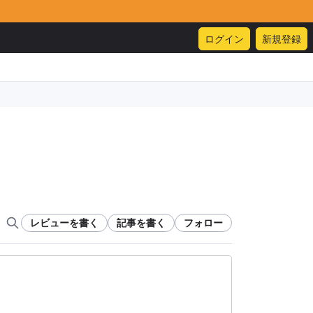
ログイン
新規登録
レビューを書く
記事を書く
フォロー