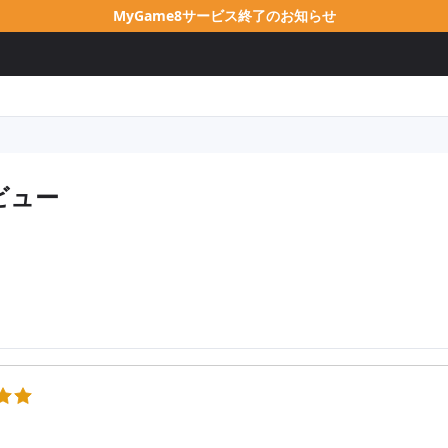
MyGame8サービス終了のお知らせ
ビュー